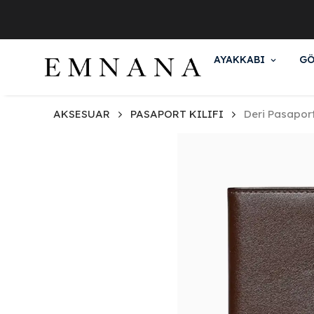
AYAKKABI
GÖ
AKSESUAR
PASAPORT KILIFI
Deri Pasapor