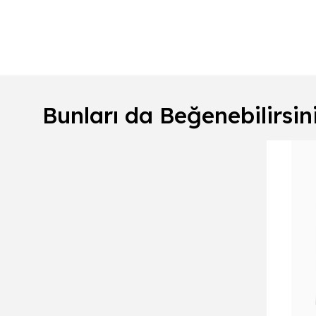
Bunları da Beğenebilirsin