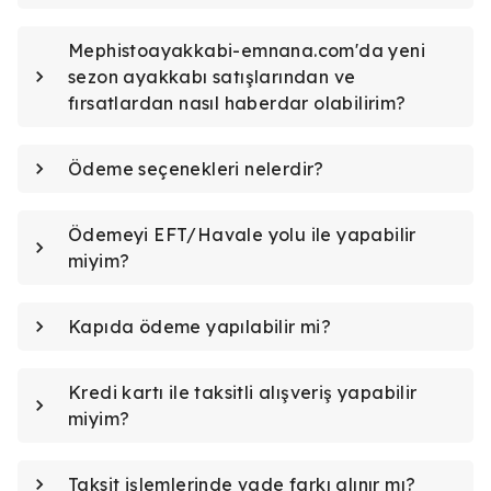
Mephistoayakkabi-emnana.com'da yeni
sezon ayakkabı satışlarından ve
fırsatlardan nasıl haberdar olabilirim?
Ödeme seçenekleri nelerdir?
Ödemeyi EFT/Havale yolu ile yapabilir
miyim?
Kapıda ödeme yapılabilir mi?
Kredi kartı ile taksitli alışveriş yapabilir
miyim?
Taksit işlemlerinde vade farkı alınır mı?