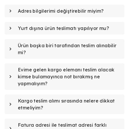
Adres bilgilerimi değiştirebilir miyim?
Yurt dışına ürün teslimatı yapılıyor mu?
Ürün başka biri tarafından teslim alınabilir
mi?
Evime gelen kargo elemanı teslim alacak
kimse bulamayınca not bırakmış ne
yapmalıyım?
Kargo teslim alımı sırasında nelere dikkat
etmeliyim?
Fatura adresi ile teslimat adresi farklı