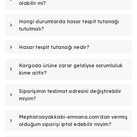
olabilir mi?
Hangi durumlarda hasar tespit tutanağı
tutulmalı?
Hasar tespit tutanağı nedir?
Kargoda ürüne zarar geldiyse sorumluluk
kime aittir?
Siparişimin teslimat adresini değiştirebilir
miyim?
Mephistoayakkabi-emnana.com'dan vermiş
olduğum siparişi iptal edebilir miyim?