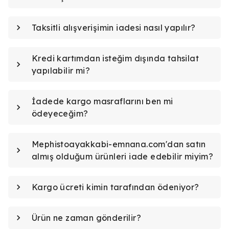
Taksitli alışverişimin iadesi nasıl yapılır?
Kredi kartımdan isteğim dışında tahsilat
yapılabilir mi?
İadede kargo masraflarını ben mi
ödeyeceğim?
Mephistoayakkabi-emnana.com'dan satın
almış olduğum ürünleri iade edebilir miyim?
Kargo ücreti kimin tarafından ödeniyor?
Ürün ne zaman gönderilir?