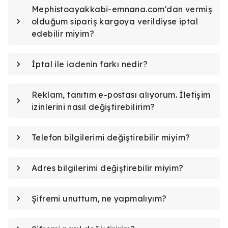
Mephistoayakkabi-emnana.com'dan vermiş
olduğum sipariş kargoya verildiyse iptal
edebilir miyim?
İptal ile iadenin farkı nedir?
Reklam, tanıtım e-postası alıyorum. İletişim
izinlerini nasıl değiştirebilirim?
Telefon bilgilerimi değiştirebilir miyim?
Adres bilgilerimi değiştirebilir miyim?
Şifremi unuttum, ne yapmalıyım?