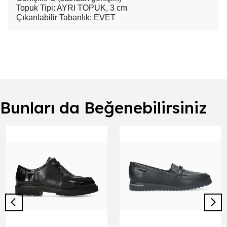
Topuk Tipi: AYRI TOPUK, 3 cm
Çıkarılabilir Tabanlık: EVET
Bunları da Beğenebilirsiniz