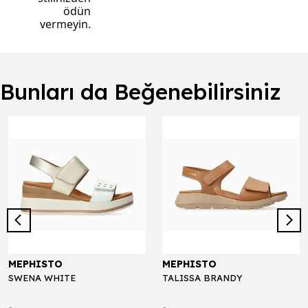
ödün
vermeyin
.
Bunları da Beğenebilirsiniz
MEPHISTO
MEPHISTO
SWENA WHITE
TALISSA BRANDY