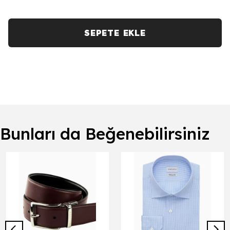
SEPETE EKLE
Bunları da Beğenebilirsiniz