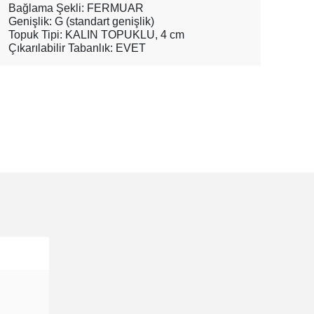
Bağlama Şekli: FERMUAR
Genişlik: G (standart genişlik)
Topuk Tipi: KALIN TOPUKLU, 4 cm
Çıkarılabilir Tabanlık: EVET