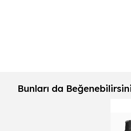
Bunları da Beğenebilirsin