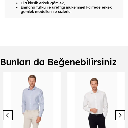
Lila klasik erkek gömlek,
Emnana tutku ile ürettiği mükemmel kalitede erkek
gömlek modelleri ile sizlerle.
Bunları da Beğenebilirsiniz