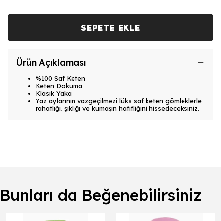
SEPETE EKLE
Ürün Açıklaması
%100 Saf Keten
Keten Dokuma
Klasik Yaka
Yaz aylarının vazgeçilmezi lüks saf keten gömleklerle
rahatlığı, şıklığı ve kumaşın hafifliğini hissedeceksiniz.
Bunları da Beğenebilirsiniz