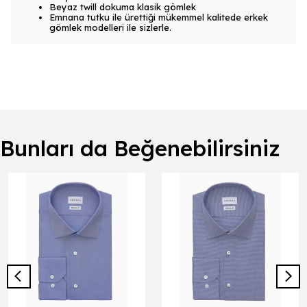
Beyaz twill dokuma klasik gömlek
Emnana tutku ile ürettiği mükemmel kalitede erkek
gömlek modelleri ile sizlerle.
Bunları da Beğenebilirsiniz