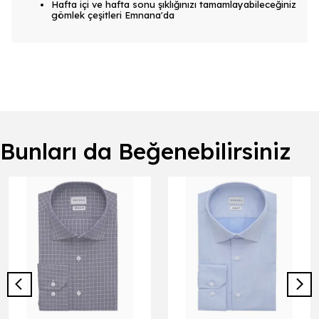
Hafta içi ve hafta sonu şıklığınızı tamamlayabileceğiniz
gömlek çeşitleri Emnana'da
Bunları da Beğenebilirsiniz