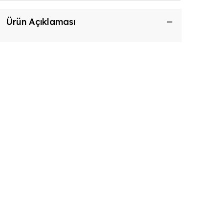
Ürün Açıklaması