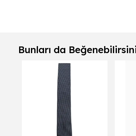
Bunları da Beğenebilirsin