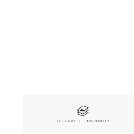
YÜKSEK KALİTELİ MALZEMELER