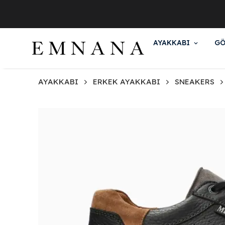
AYAKKABI
GÖ
AYAKKABI
ERKEK AYAKKABI
SNEAKERS