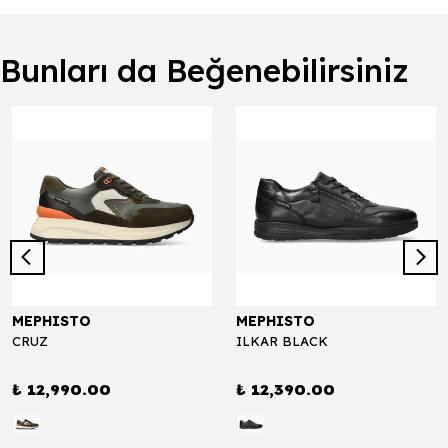
Bunları da Beğenebilirsiniz
MEPHISTO
MEPHISTO
CRUZ
ILKAR BLACK
₺ 12,990.00
₺ 12,390.00