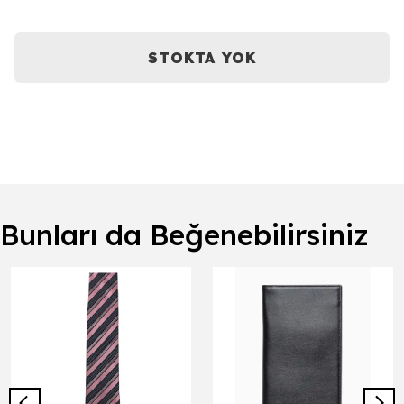
STOKTA YOK
Bunları da Beğenebilirsiniz