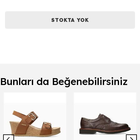
STOKTA YOK
Bunları da Beğenebilirsiniz