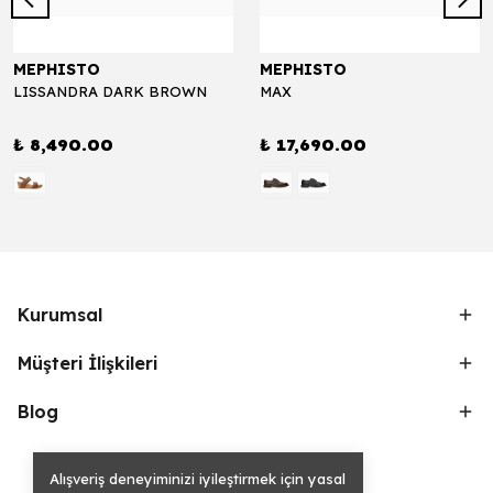
MEPHISTO
MEPHISTO
LISSANDRA DARK BROWN
MAX
₺ 8,490.00
₺ 17,690.00
Kurumsal
Müşteri İlişkileri
Blog
Alışveriş deneyiminizi iyileştirmek için yasal