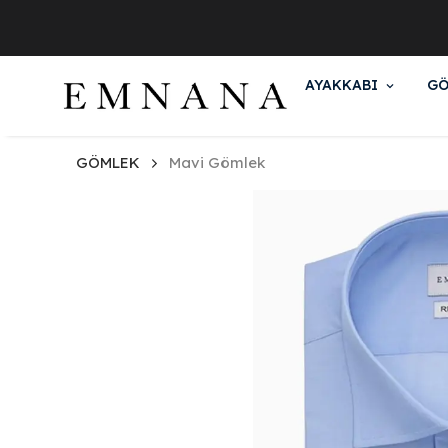
AYAKKABI
GÖ
GÖMLEK
Mavi Gömlek