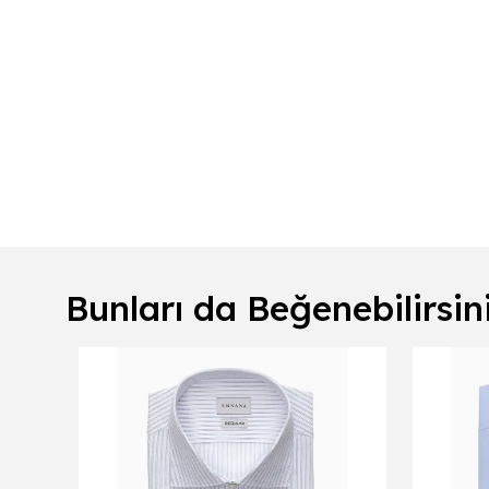
Bunları da Beğenebilirsin