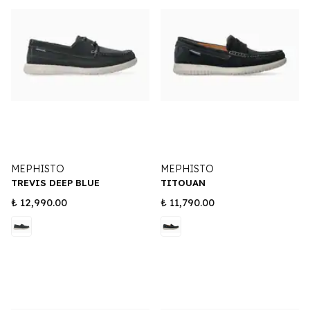
MEPHISTO
MEPHISTO
TREVIS DEEP BLUE
TITOUAN
₺ 12,990.00
₺ 11,790.00