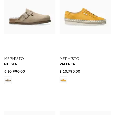
MEPHISTO
MEPHISTO
NILSEN
VALENTA
₺ 10,990.00
₺ 10,790.00