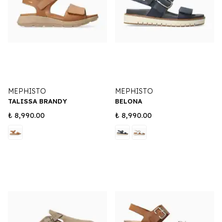
MEPHISTO
MEPHISTO
TALISSA BRANDY
BELONA
₺ 8,990.00
₺ 8,990.00