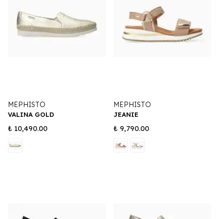
MEPHISTO
MEPHISTO
VALINA GOLD
JEANIE
₺ 10,490.00
₺ 9,790.00