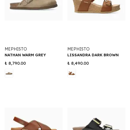
MEPHISTO
MEPHISTO
NATHAN WARM GREY
LISSANDRA DARK BROWN
₺ 8,790.00
₺ 8,490.00